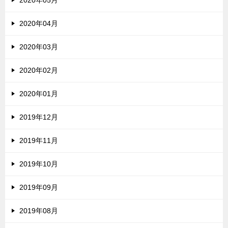
2020年05月
2020年04月
2020年03月
2020年02月
2020年01月
2019年12月
2019年11月
2019年10月
2019年09月
2019年08月