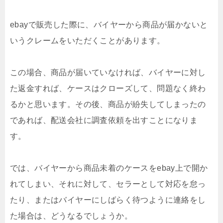
ebayで販売した際に、バイヤーから商品が届かないと
いうクレームをいただくことがあります。
この場合、商品が届いていなければ、バイヤーに対し
た返金すれば、ケースはクローズして、問題なく終わ
るかと思います。その後、商品が紛失してしまったの
であれば、配送会社に調査依頼を出すことになりま
す。
では、バイヤーから商品未着のケースをebay上で開か
れてしまい、それに対して、セラーとして対応を怠っ
たり、またはバイヤーにしばらく待つように連絡をし
た場合は、どうなるでしょうか。