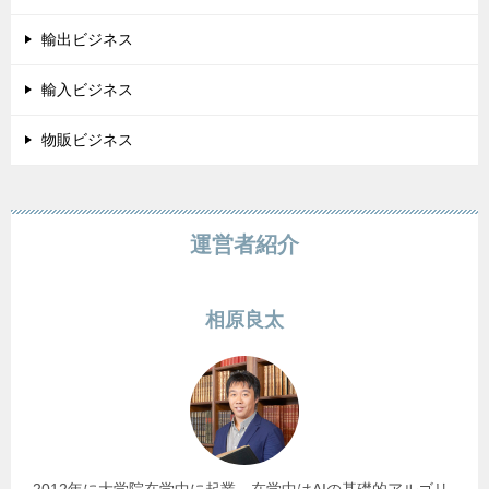
輸出ビジネス
輸入ビジネス
物販ビジネス
運営者紹介
相原良太