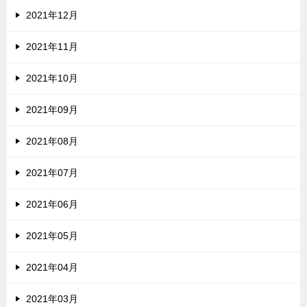
2021年12月
2021年11月
2021年10月
2021年09月
2021年08月
2021年07月
2021年06月
2021年05月
2021年04月
2021年03月