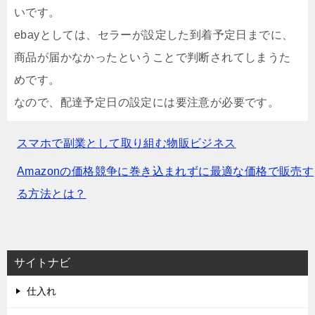
いです。
ebayとしては、セラーが設定した到着予定日までに、
商品が届かなかったということで判断されてしまうた
めです。
なので、配達予定日の設定には要注意が必要です。
スマホで副業として取り組む物販ビジネス
Amazonの価格競争に巻き込まれずに最適な価格で販売す
る方法とは？
サイトナビ
仕入れ