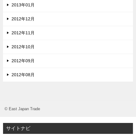
2013年01月
2012年12月
2012年11月
2012年10月
2012年09月
2012年08月
© East Japan Trade
サイトナビ