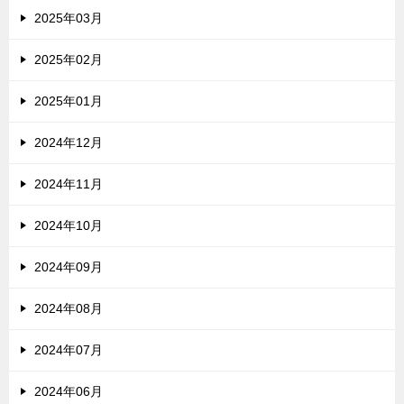
2025年03月
2025年02月
2025年01月
2024年12月
2024年11月
2024年10月
2024年09月
2024年08月
2024年07月
2024年06月