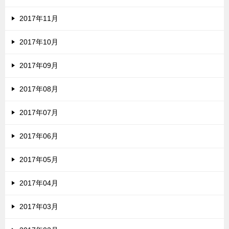
2017年11月
2017年10月
2017年09月
2017年08月
2017年07月
2017年06月
2017年05月
2017年04月
2017年03月