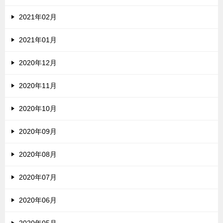
2021年02月
2021年01月
2020年12月
2020年11月
2020年10月
2020年09月
2020年08月
2020年07月
2020年06月