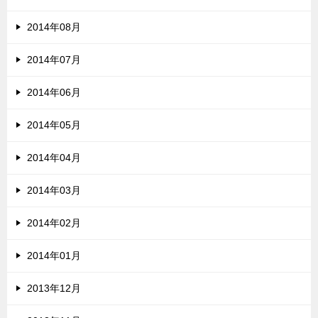
2014年08月
2014年07月
2014年06月
2014年05月
2014年04月
2014年03月
2014年02月
2014年01月
2013年12月