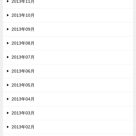
2013年11月
2013年10月
2013年09月
2013年08月
2013年07月
2013年06月
2013年05月
2013年04月
2013年03月
2013年02月