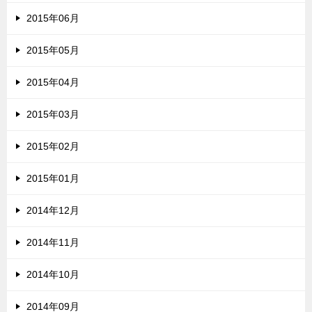
2015年06月
2015年05月
2015年04月
2015年03月
2015年02月
2015年01月
2014年12月
2014年11月
2014年10月
2014年09月