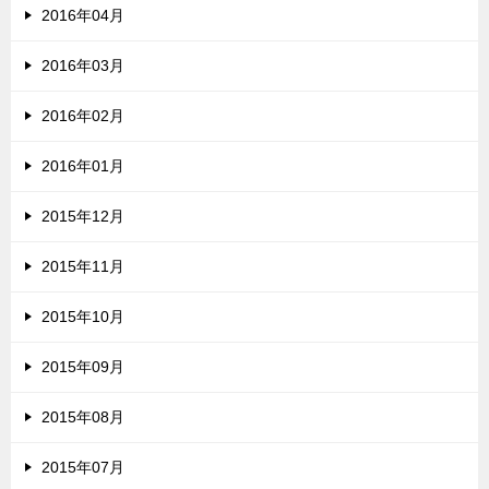
2016年04月
2016年03月
2016年02月
2016年01月
2015年12月
2015年11月
2015年10月
2015年09月
2015年08月
2015年07月