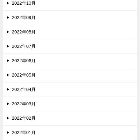
2022年10月
2022年09月
2022年08月
2022年07月
2022年06月
2022年05月
2022年04月
2022年03月
2022年02月
2022年01月