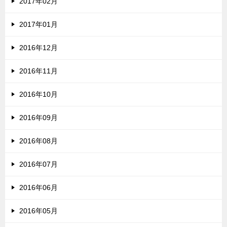
2017年02月
2017年01月
2016年12月
2016年11月
2016年10月
2016年09月
2016年08月
2016年07月
2016年06月
2016年05月