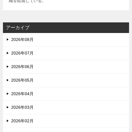
織を結成している。
アーカイブ
2026年08月
2026年07月
2026年06月
2026年05月
2026年04月
2026年03月
2026年02月