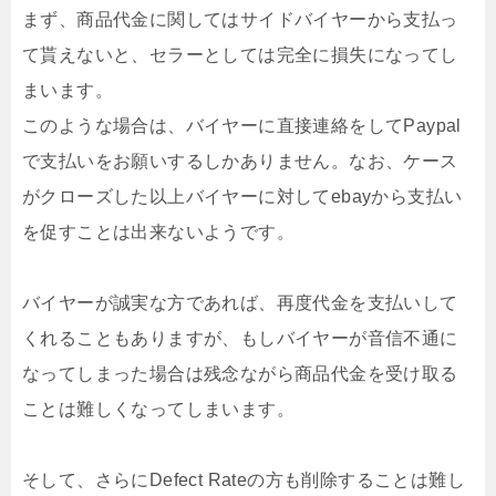
まず、商品代金に関してはサイドバイヤーから支払っ
て貰えないと、セラーとしては完全に損失になってし
まいます。
このような場合は、バイヤーに直接連絡をしてPaypal
で支払いをお願いするしかありません。なお、ケース
がクローズした以上バイヤーに対してebayから支払い
を促すことは出来ないようです。
バイヤーが誠実な方であれば、再度代金を支払いして
くれることもありますが、もしバイヤーが音信不通に
なってしまった場合は残念ながら商品代金を受け取る
ことは難しくなってしまいます。
そして、さらにDefect Rateの方も削除することは難し