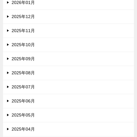
2026年01月
2025年12月
2025年11月
2025年10月
2025年09月
2025年08月
2025年07月
2025年06月
2025年05月
2025年04月