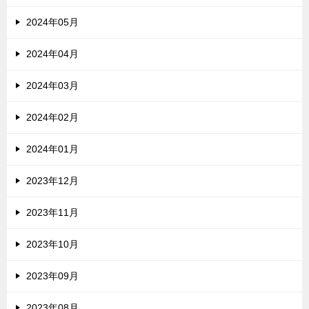
2024年05月
2024年04月
2024年03月
2024年02月
2024年01月
2023年12月
2023年11月
2023年10月
2023年09月
2023年08月