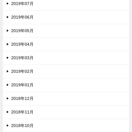
2019年07月
2019年06月
2019年05月
2019年04月
2019年03月
2019年02月
2019年01月
2018年12月
2018年11月
2018年10月