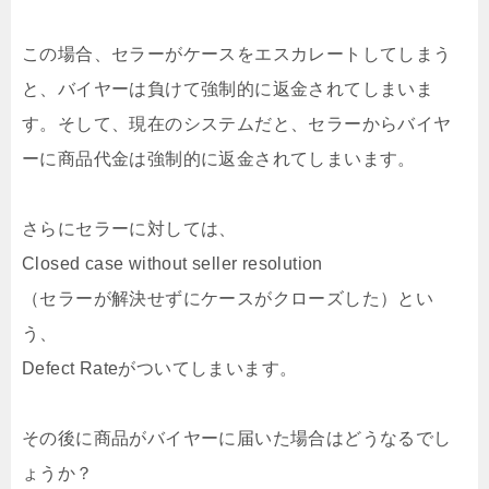
この場合、セラーがケースをエスカレートしてしまう
と、バイヤーは負けて強制的に返金されてしまいま
す。そして、現在のシステムだと、セラーからバイヤ
ーに商品代金は強制的に返金されてしまいます。
さらにセラーに対しては、
Closed case without seller resolution
（セラーが解決せずにケースがクローズした）とい
う、
Defect Rateがついてしまいます。
その後に商品がバイヤーに届いた場合はどうなるでし
ょうか？