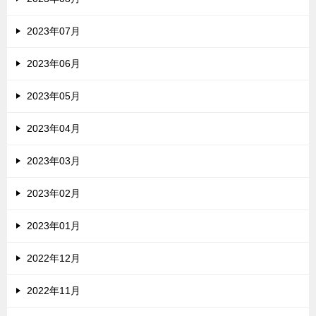
2023年07月
2023年06月
2023年05月
2023年04月
2023年03月
2023年02月
2023年01月
2022年12月
2022年11月