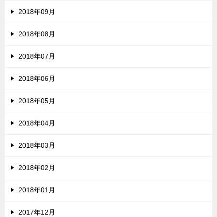
2018年09月
2018年08月
2018年07月
2018年06月
2018年05月
2018年04月
2018年03月
2018年02月
2018年01月
2017年12月