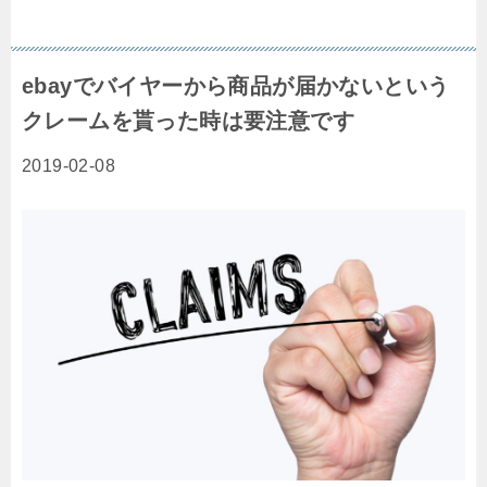
ebayでバイヤーから商品が届かないという
クレームを貰った時は要注意です
2019-02-08