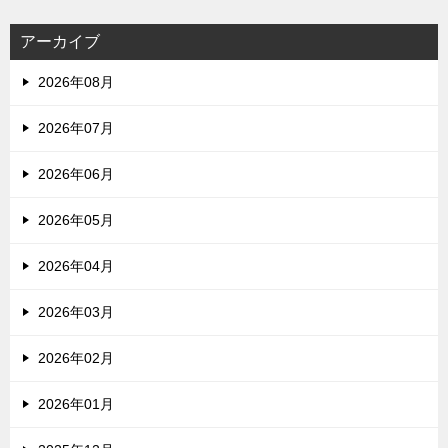
アーカイブ
2026年08月
2026年07月
2026年06月
2026年05月
2026年04月
2026年03月
2026年02月
2026年01月