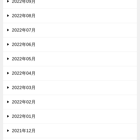
2022年09月
2022年08月
2022年07月
2022年06月
2022年05月
2022年04月
2022年03月
2022年02月
2022年01月
2021年12月