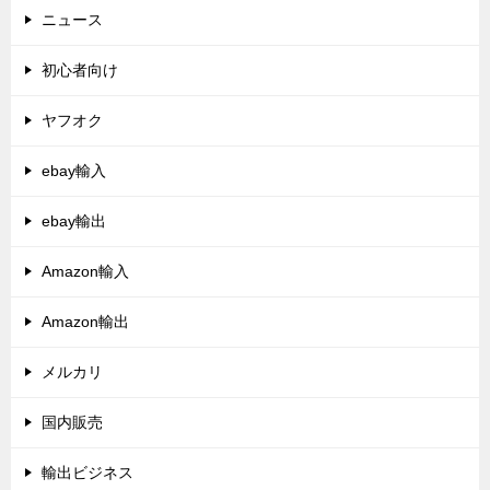
ニュース
初心者向け
ヤフオク
ebay輸入
ebay輸出
Amazon輸入
Amazon輸出
メルカリ
国内販売
輸出ビジネス