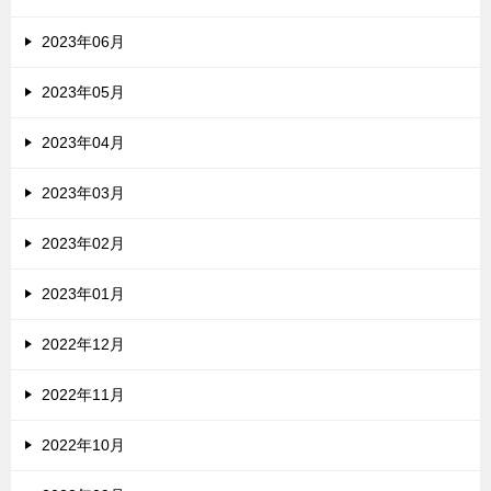
2023年06月
2023年05月
2023年04月
2023年03月
2023年02月
2023年01月
2022年12月
2022年11月
2022年10月