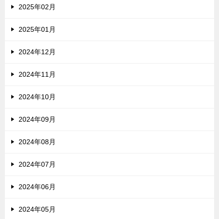
2025年02月
2025年01月
2024年12月
2024年11月
2024年10月
2024年09月
2024年08月
2024年07月
2024年06月
2024年05月