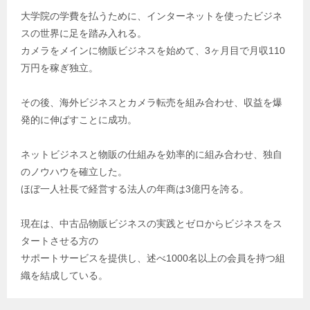
大学院の学費を払うために、インターネットを使ったビジネ
スの世界に足を踏み入れる。
カメラをメインに物販ビジネスを始めて、3ヶ月目で月収110
万円を稼ぎ独立。
その後、海外ビジネスとカメラ転売を組み合わせ、収益を爆
発的に伸ばすことに成功。
ネットビジネスと物販の仕組みを効率的に組み合わせ、独自
のノウハウを確立した。
ほぼ一人社長で経営する法人の年商は3億円を誇る。
現在は、中古品物販ビジネスの実践とゼロからビジネスをス
タートさせる方の
サポートサービスを提供し、述べ1000名以上の会員を持つ組
織を結成している。