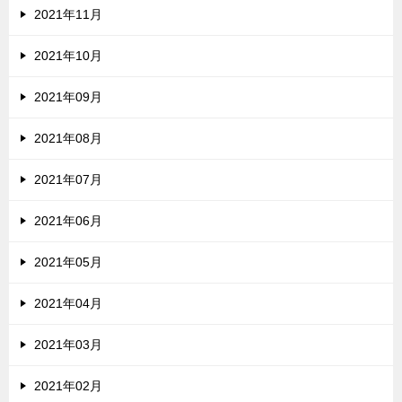
2021年11月
2021年10月
2021年09月
2021年08月
2021年07月
2021年06月
2021年05月
2021年04月
2021年03月
2021年02月