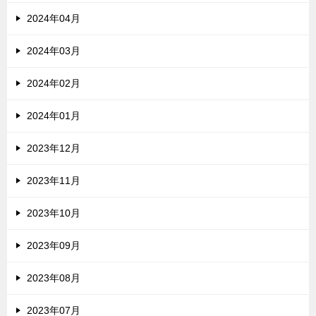
2024年04月
2024年03月
2024年02月
2024年01月
2023年12月
2023年11月
2023年10月
2023年09月
2023年08月
2023年07月