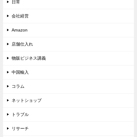
日常
会社経営
Amazon
店舗仕入れ
物販ビジネス講義
中国輸入
コラム
ネットショップ
トラブル
リサーチ