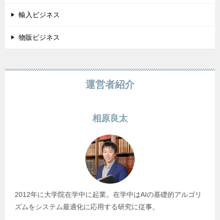
輸入ビジネス
物販ビジネス
運営者紹介
相原良太
2012年に大学院在学中に起業。在学中はAIの基礎的アルゴリ
ズムをシステム最適化に応用する研究に従事。