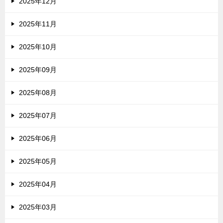
2025年12月
2025年11月
2025年10月
2025年09月
2025年08月
2025年07月
2025年06月
2025年05月
2025年04月
2025年03月