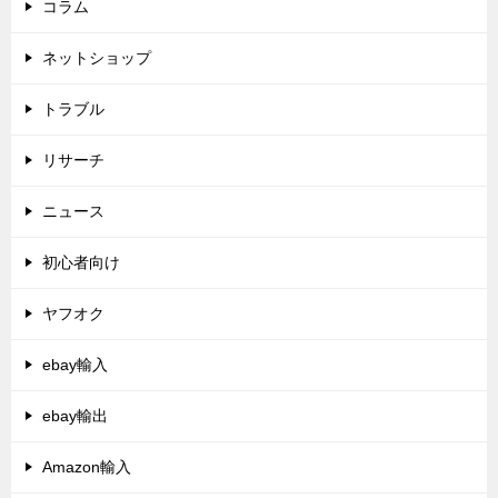
コラム
ネットショップ
トラブル
リサーチ
ニュース
初心者向け
ヤフオク
ebay輸入
ebay輸出
Amazon輸入