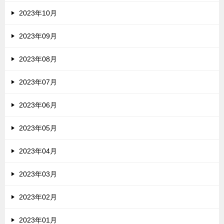
2023年10月
2023年09月
2023年08月
2023年07月
2023年06月
2023年05月
2023年04月
2023年03月
2023年02月
2023年01月