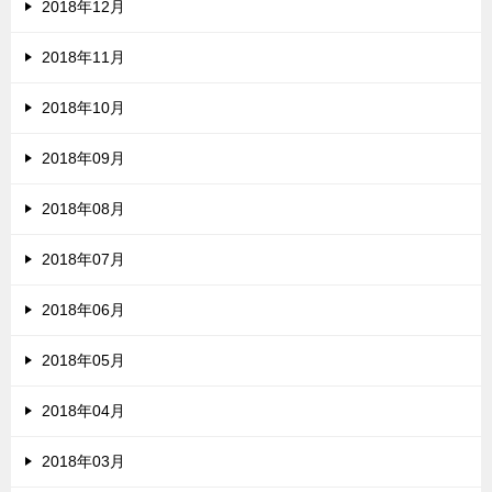
2018年12月
2018年11月
2018年10月
2018年09月
2018年08月
2018年07月
2018年06月
2018年05月
2018年04月
2018年03月