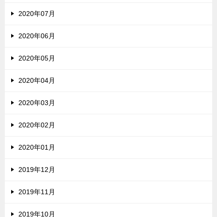
2020年07月
2020年06月
2020年05月
2020年04月
2020年03月
2020年02月
2020年01月
2019年12月
2019年11月
2019年10月