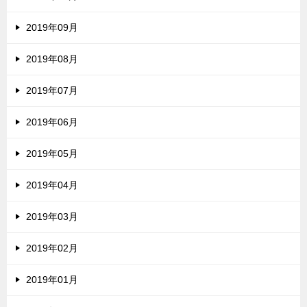
2019年09月
2019年08月
2019年07月
2019年06月
2019年05月
2019年04月
2019年03月
2019年02月
2019年01月