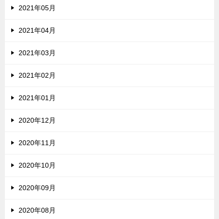
2021年05月
2021年04月
2021年03月
2021年02月
2021年01月
2020年12月
2020年11月
2020年10月
2020年09月
2020年08月