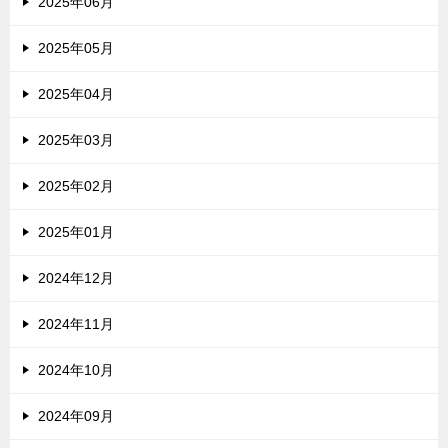
2025年06月
2025年05月
2025年04月
2025年03月
2025年02月
2025年01月
2024年12月
2024年11月
2024年10月
2024年09月