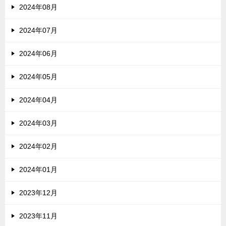
2024年08月
2024年07月
2024年06月
2024年05月
2024年04月
2024年03月
2024年02月
2024年01月
2023年12月
2023年11月