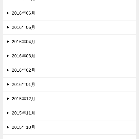
2016年06月
2016年05月
2016年04月
2016年03月
2016年02月
2016年01月
2015年12月
2015年11月
2015年10月