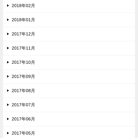
2018年02月
2018年01月
2017年12月
2017年11月
2017年10月
2017年09月
2017年08月
2017年07月
2017年06月
2017年05月