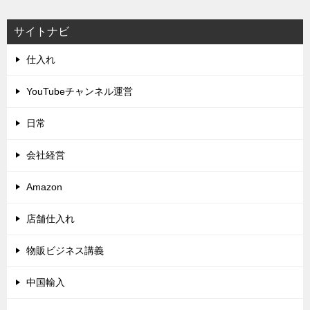
サイトナビ
仕入れ
YouTubeチャンネル運営
日常
会社経営
Amazon
店舗仕入れ
物販ビジネス講義
中国輸入