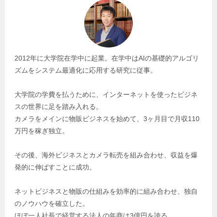
2012年に大学院在学中に起業。在学中はAIの基礎的アルゴリ
ズムをシステム最適化に応用する研究に従事。
大学院の学費を払うために、インターネットを使ったビジネ
スの世界に足を踏み入れる。
カメラをメインに物販ビジネスを始めて、3ヶ月目で月収110
万円を稼ぎ独立。
その後、海外ビジネスとカメラ転売を組み合わせ、収益を爆
発的に伸ばすことに成功。
ネットビジネスと物販の仕組みを効率的に組み合わせ、独自
のノウハウを確立した。
ほぼ一人社長で経営する法人の年商は3億円を誇る。