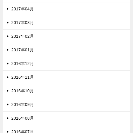
2017年04月
2017年03月
2017年02月
2017年01月
2016年12月
2016年11月
2016年10月
2016年09月
2016年08月
2016年07月