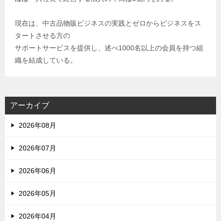
現在は、中古品物販ビジネスの実践とゼロからビジネスをス
タートさせる方の
サポートサービスを提供し、述べ1000名以上の会員を持つ組
織を結成している。
アーカイブ
2026年08月
2026年07月
2026年06月
2026年05月
2026年04月