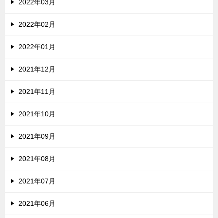
2022年03月
2022年02月
2022年01月
2021年12月
2021年11月
2021年10月
2021年09月
2021年08月
2021年07月
2021年06月