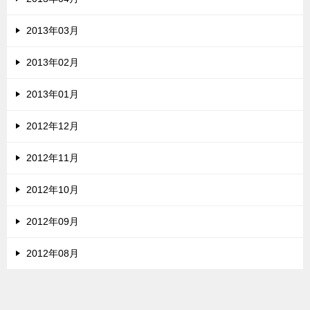
2013年03月
2013年02月
2013年01月
2012年12月
2012年11月
2012年10月
2012年09月
2012年08月