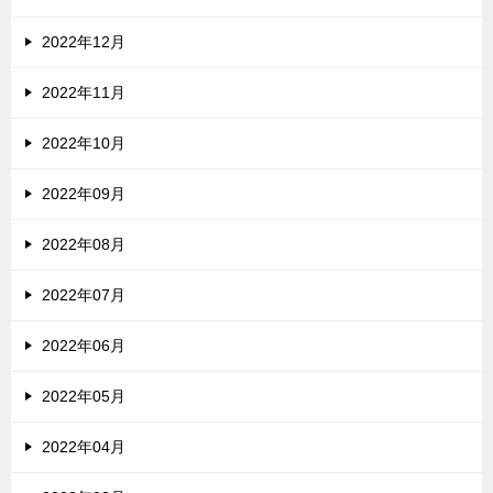
2022年12月
2022年11月
2022年10月
2022年09月
2022年08月
2022年07月
2022年06月
2022年05月
2022年04月