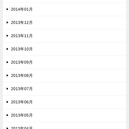
2014年01月
2013年12月
2013年11月
2013年10月
2013年09月
2013年08月
2013年07月
2013年06月
2013年05月
2013年04月