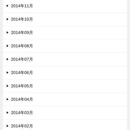
2014年11月
2014年10月
2014年09月
2014年08月
2014年07月
2014年06月
2014年05月
2014年04月
2014年03月
2014年02月