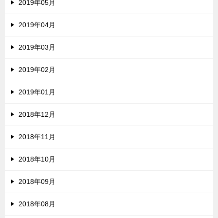
2019年05月
2019年04月
2019年03月
2019年02月
2019年01月
2018年12月
2018年11月
2018年10月
2018年09月
2018年08月