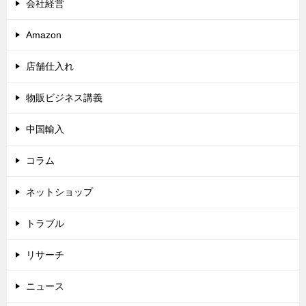
会社経営
Amazon
店舗仕入れ
物販ビジネス講義
中国輸入
コラム
ネットショップ
トラブル
リサーチ
ニュース