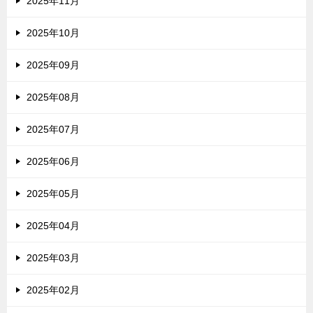
2025年11月
2025年10月
2025年09月
2025年08月
2025年07月
2025年06月
2025年05月
2025年04月
2025年03月
2025年02月