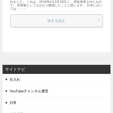
れました。 これは、2018年の12月18日に、 突如発表されたもの
で、 利用者としてもかなり困惑したことと思います。 日本におい
ては・・・
続きを読む
サイトナビ
仕入れ
YouTubeチャンネル運営
日常