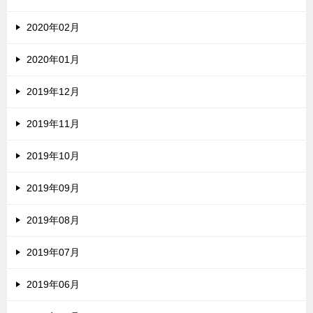
2020年02月
2020年01月
2019年12月
2019年11月
2019年10月
2019年09月
2019年08月
2019年07月
2019年06月