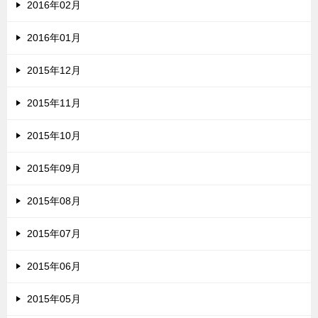
2016年02月
2016年01月
2015年12月
2015年11月
2015年10月
2015年09月
2015年08月
2015年07月
2015年06月
2015年05月