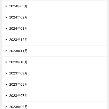
2024年03月
2024年02月
2024年01月
2023年12月
2023年11月
2023年10月
2023年09月
2023年08月
2023年07月
2023年06月