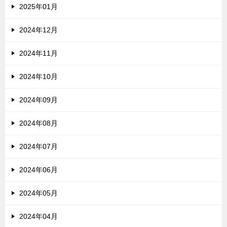
2025年01月
2024年12月
2024年11月
2024年10月
2024年09月
2024年08月
2024年07月
2024年06月
2024年05月
2024年04月