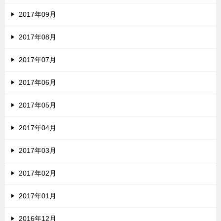
2017年09月
2017年08月
2017年07月
2017年06月
2017年05月
2017年04月
2017年03月
2017年02月
2017年01月
2016年12月