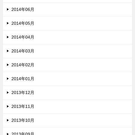
2014年06月
2014年05月
2014年04月
2014年03月
2014年02月
2014年01月
2013年12月
2013年11月
2013年10月
2013年09月