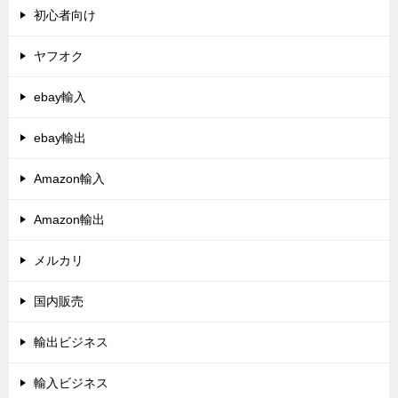
初心者向け
ヤフオク
ebay輸入
ebay輸出
Amazon輸入
Amazon輸出
メルカリ
国内販売
輸出ビジネス
輸入ビジネス