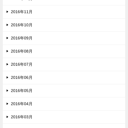
2016年11月
2016年10月
2016年09月
2016年08月
2016年07月
2016年06月
2016年05月
2016年04月
2016年03月