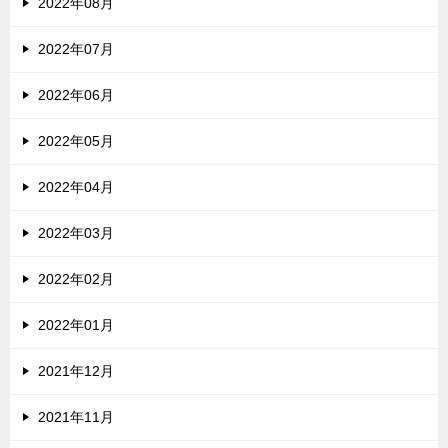
2022年08月
2022年07月
2022年06月
2022年05月
2022年04月
2022年03月
2022年02月
2022年01月
2021年12月
2021年11月