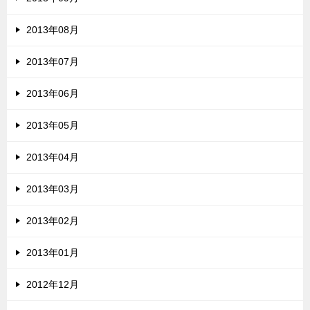
2013年08月
2013年07月
2013年06月
2013年05月
2013年04月
2013年03月
2013年02月
2013年01月
2012年12月