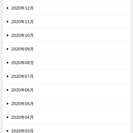
2020年12月
2020年11月
2020年10月
2020年09月
2020年08月
2020年07月
2020年06月
2020年05月
2020年04月
2020年03月