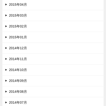
2015年04月
2015年03月
2015年02月
2015年01月
2014年12月
2014年11月
2014年10月
2014年09月
2014年08月
2014年07月