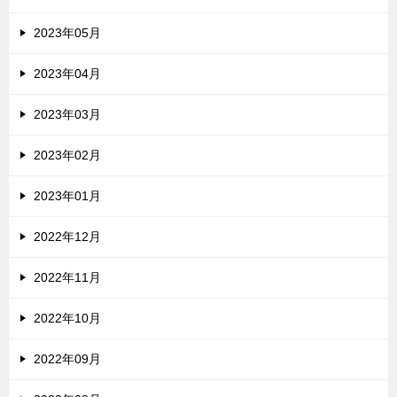
2023年05月
2023年04月
2023年03月
2023年02月
2023年01月
2022年12月
2022年11月
2022年10月
2022年09月