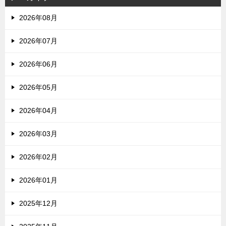
2026年08月
2026年07月
2026年06月
2026年05月
2026年04月
2026年03月
2026年02月
2026年01月
2025年12月