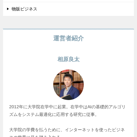
物販ビジネス
運営者紹介
相原良太
2012年に大学院在学中に起業。在学中はAIの基礎的アルゴリ
ズムをシステム最適化に応用する研究に従事。
大学院の学費を払うために、インターネットを使ったビジネ