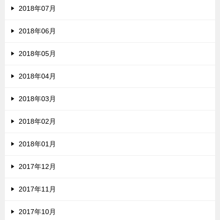
2018年07月
2018年06月
2018年05月
2018年04月
2018年03月
2018年02月
2018年01月
2017年12月
2017年11月
2017年10月