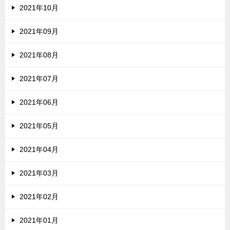
2021年10月
2021年09月
2021年08月
2021年07月
2021年06月
2021年05月
2021年04月
2021年03月
2021年02月
2021年01月