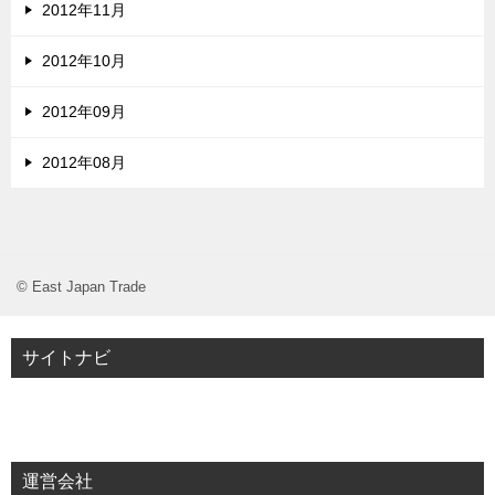
2012年11月
2012年10月
2012年09月
2012年08月
© East Japan Trade
サイトナビ
運営会社